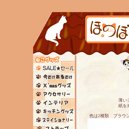
薄い
紙を
色は2種類 ブラウ