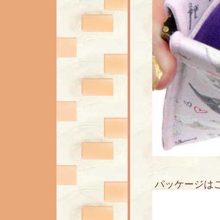
パッケージは