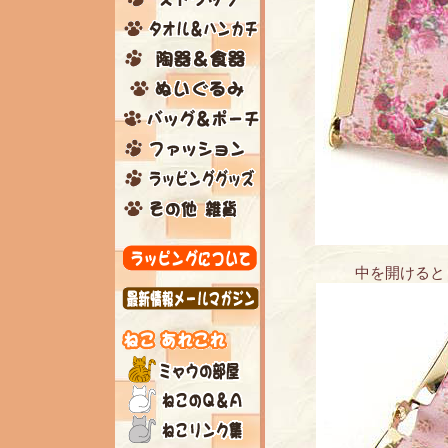
中を開けると