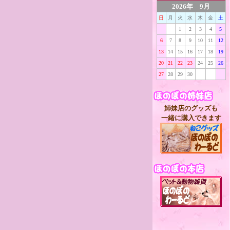
2026年 9月
日
月
火
水
木
金
土
1
2
3
4
5
6
7
8
9
10
11
12
13
14
15
16
17
18
19
20
21
22
23
24
25
26
27
28
29
30
姉妹店のグッズも
一緒に購入できます