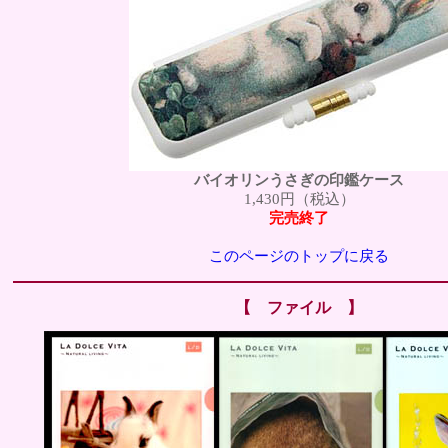
バイオリンうさぎの印鑑ケース
1,430円（税込）
完売終了
このページのトップに戻る
【 ファイル 】