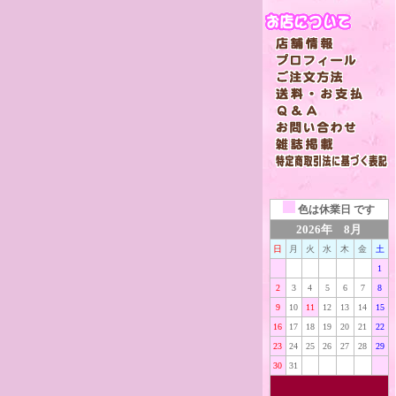
色は
休業日 です
2026年 8月
日
月
火
水
木
金
土
1
2
3
4
5
6
7
8
9
10
11
12
13
14
15
16
17
18
19
20
21
22
23
24
25
26
27
28
29
30
31