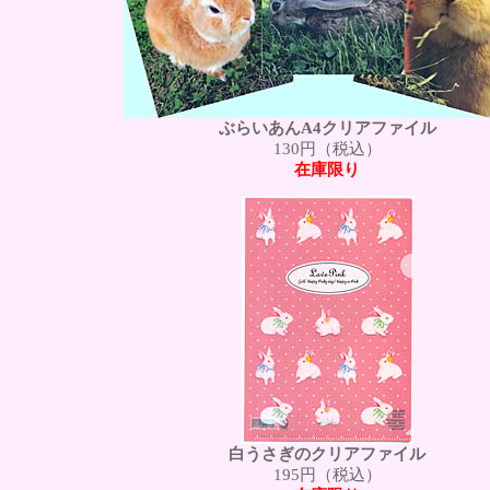
ぶらいあんA4クリアファイル
130円（税込）
在庫限り
白うさぎのクリアファイル
195円（税込）