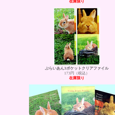
在庫限り
ぶらいあん3ポケットクリアファイル
173円（税込）
在庫限り