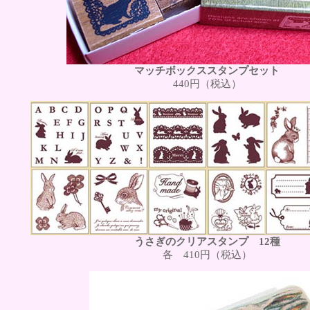
マッチボックススタンプセット
440円（税込）
うさぎのクリアスタンプ 12種
各 410円（税込）