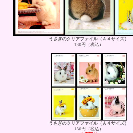
うさぎのクリアファイル（Ａ４サイズ）
130円（税込）
うさぎのクリアファイル（Ａ４サイズ）
130円（税込）