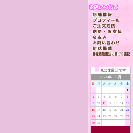
色は
休業日 です
2026年 8月
日
月
火
水
木
金
土
1
2
3
4
5
6
7
8
9
10
11
12
13
14
15
16
17
18
19
20
21
22
23
24
25
26
27
28
29
30
31