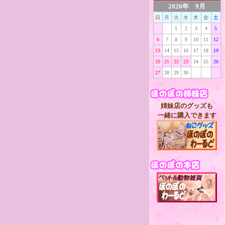
2026年 9月
日
月
火
水
木
金
土
1
2
3
4
5
6
7
8
9
10
11
12
13
14
15
16
17
18
19
20
21
22
23
24
25
26
27
28
29
30
姉妹店のグッズも
一緒に購入できます