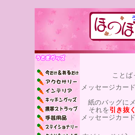
ことば
メッセージカー
紙のバッグに
それを
引き抜
メッセージカー