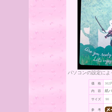
パソコンの設定によ
価 格
30
紙
内 容
サイズ
90
参 考